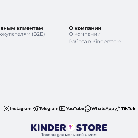
ивным клиентам
О компании
окупателям (B2B)
О компании
Работа в Kinderstore
Instagram
Telegram
YouTube
WhatsApp
TikTok