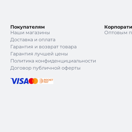
Покупателям
Корпорат
Наши магазины
Оптовым п
Доставка и оплата
Гарантия и возврат товара
Гарантия лучшей цены
Политика конфиденцициальности
Договор публичной оферты