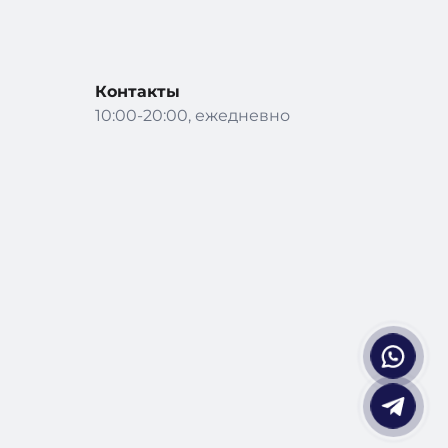
Контакты
10:00-20:00, ежедневно