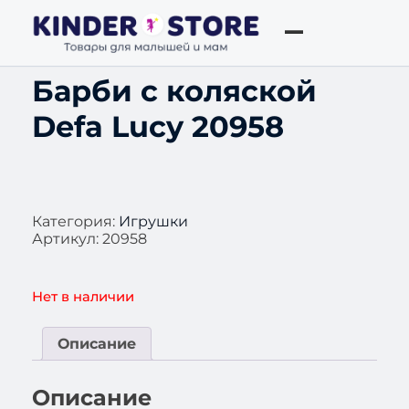
Барби с коляской
Defa Lucy 20958
Категория:
Игрушки
Артикул:
20958
Нет в наличии
Описание
Описание