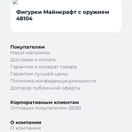
Фигурки Майнкрафт с оружием
48104
Покупателям
Наши магазины
Доставка и оплата
Гарантия и возврат товара
Гарантия лучшей цены
Политика конфиденцициальности
Договор публичной оферты
Корпоративным клиентам
Оптовым покупателям (B2B)
О компании
О компании