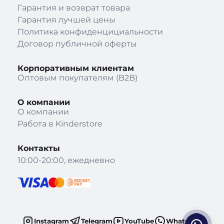
Гарантия и возврат товара
Гарантия лучшей цены
Политика конфиденцициальности
Договор публичной оферты
Корпоративным клиентам
Оптовым покупателям (B2B)
О компании
О компании
Работа в Kinderstore
Контакты
10:00-20:00, ежедневно
Instagram
Telegram
YouTube
WhatsApp