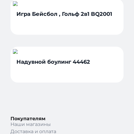
Игра Бейсбол , Гольф 2в1 BQ2001
Надувной боулинг 44462
Покупателям
Наши магазины
Доставка и оплата