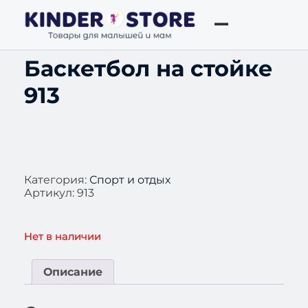
Баскетбол на стойке
913
Категория:
Спорт и отдых
Артикул:
913
Нет в наличии
Описание