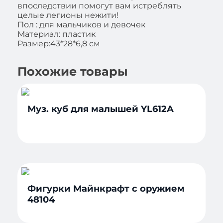
впоследствии помогут вам истреблять
целые легионы нежити!
Пол : для мальчиков и девочек
Материал: пластик
Размер:43*28*6,8 см
Похожие товары
Муз. куб для малышей YL612A
Фигурки Майнкрафт с оружием
48104