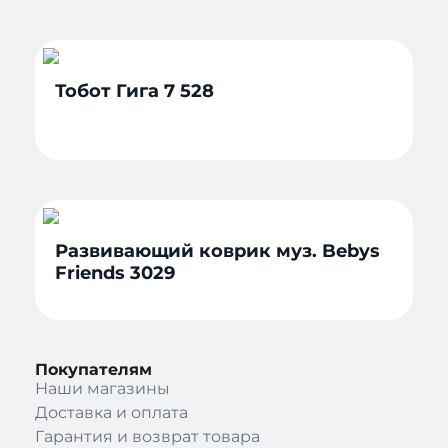
Тобот Гига 7 528
Развивающий коврик муз. Bebys
Friends 3029
Покупателям
Наши магазины
Доставка и оплата
Гарантия и возврат товара