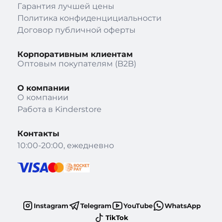
Гарантия лучшей цены
Политика конфиденцициальности
Договор публичной оферты
Корпоративным клиентам
Оптовым покупателям (B2B)
О компании
О компании
Работа в Kinderstore
Контакты
10:00-20:00, ежедневно
Instagram
Telegram
YouTube
WhatsApp
TikTok