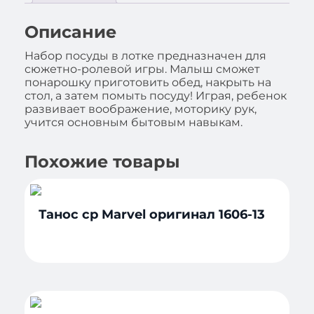
Описание
Набор посуды в лотке предназначен для
сюжетно-ролевой игры. Малыш сможет
понарошку приготовить обед, накрыть на
стол, а затем помыть посуду! Играя, ребенок
развивает воображение, моторику рук,
учится основным бытовым навыкам.
Похожие товары
Танос ср Marvel оригинал 1606-13