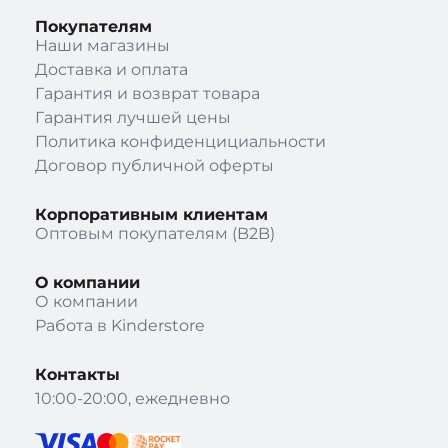
Покупателям
Наши магазины
Доставка и оплата
Гарантия и возврат товара
Гарантия лучшей цены
Политика конфиденцициальности
Договор публичной оферты
Корпоративным клиентам
Оптовым покупателям (B2B)
О компании
О компании
Работа в Kinderstore
Контакты
10:00-20:00, ежедневно