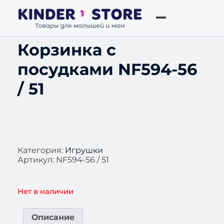
Корзинка с
посудками NF594-56
/ 51
Категория:
Игрушки
Артикул:
NF594-56 / 51
Нет в наличии
Описание