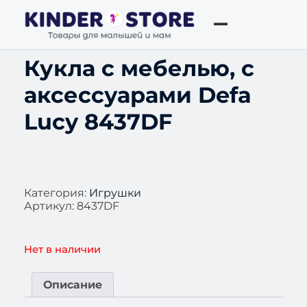
Кукла с мебелью, с
аксессуарами Defa
Lucy 8437DF
Категория:
Игрушки
Артикул:
8437DF
Нет в наличии
Описание