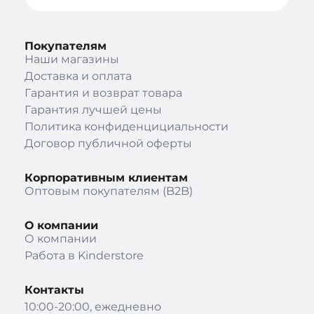
Покупателям
Наши магазины
Доставка и оплата
Гарантия и возврат товара
Гарантия лучшей цены
Политика конфиденцициальности
Договор публичной оферты
Корпоративным клиентам
Оптовым покупателям (B2B)
О компании
О компании
Работа в Kinderstore
Контакты
10:00-20:00, ежедневно