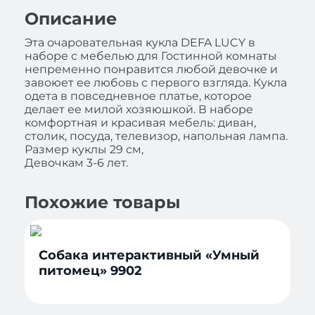
Описание
Эта очаровательная кукла DEFA LUCY в
наборе с мебелью для Гостинной комнаты
непременно понравится любой девочке и
завоюет ее любовь с первого взгляда. Кукла
одета в повседневное платье, которое
делает ее милой хозяюшкой. В наборе
комфортная и красивая мебель: диван,
столик, посуда, телевизор, напольная лампа.
Размер куклы 29 см,
Девочкам 3-6 лет.
Похожие товары
Собака интерактивный «Умный
питомец» 9902