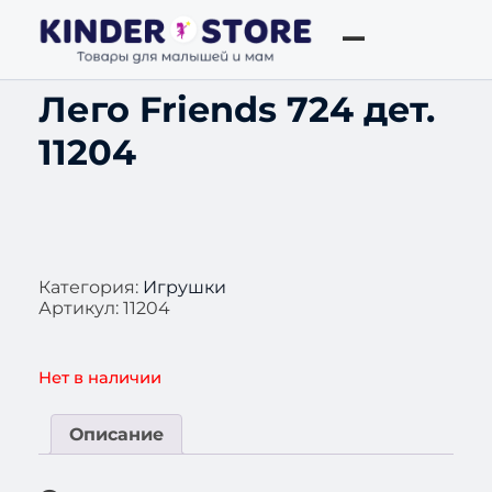
Лего Friends 724 дет.
11204
Категория:
Игрушки
Артикул:
11204
Нет в наличии
Описание