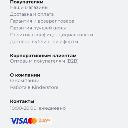
Покупателям
Наши магазины
Доставка и оплата
Гарантия и возврат товара
Гарантия лучшей цены
Политика конфиденцициальности
Договор публичной оферты
Корпоративным клиентам
Оптовым покупателям (B2B)
О компании
О компании
Работа в Kinderstore
Контакты
10:00-20:00, ежедневно