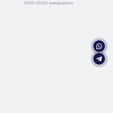
10:00-20:00, ежедневно