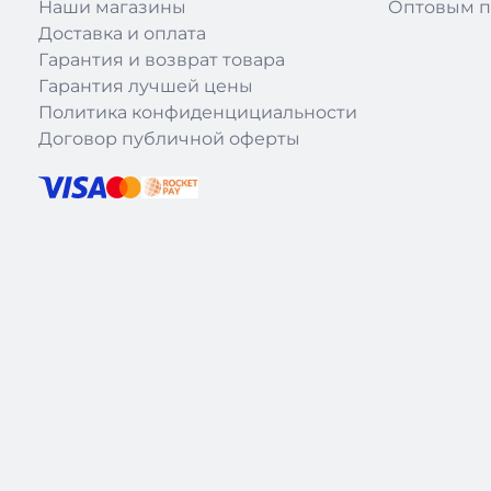
Наши магазины
Оптовым п
Доставка и оплата
Гарантия и возврат товара
Гарантия лучшей цены
Политика конфиденцициальности
Договор публичной оферты
|
Theme: recloud-main by
Recloud.kz
.