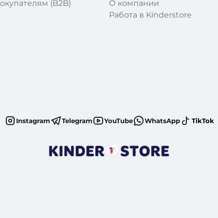
окупателям (B2B)
О компании
Работа в Kinderstore
Instagram
Telegram
YouTube
WhatsApp
TikTok