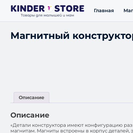
Главная
Маг
Магнитный конструктор
Описание
Описание
«Детали конструктора имеют конфигурацию разн
магнитам. Магниты встроены в корпус деталей, 