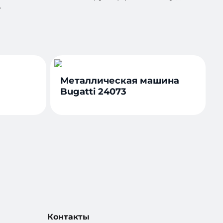
.
Металлическая машина
Bugatti 24073
Контакты