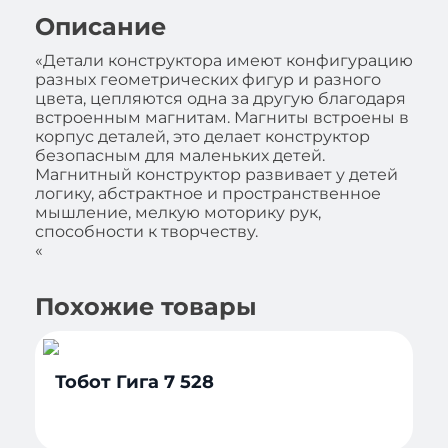
Описание
«Детали конструктора имеют конфигурацию
разных геометрических фигур и разного
цвета, цепляются одна за другую благодаря
встроенным магнитам. Магниты встроены в
корпус деталей, это делает конструктор
безопасным для маленьких детей.
Магнитный конструктор развивает у детей
логику, абстрактное и пространственное
мышление, мелкую моторику рук,
способности к творчеству.
«
Похожие товары
Тобот Гига 7 528