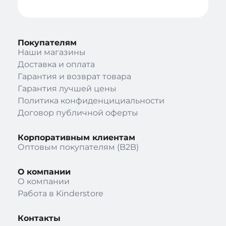
Покупателям
Наши магазины
Доставка и оплата
Гарантия и возврат товара
Гарантия лучшей цены
Политика конфиденцициальности
Договор публичной оферты
Корпоративным клиентам
Оптовым покупателям (B2B)
О компании
О компании
Работа в Kinderstore
Контакты