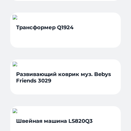
Трансформер Q1924
Развивающий коврик муз. Bebys
Friends 3029
Швейная машина LS820Q3