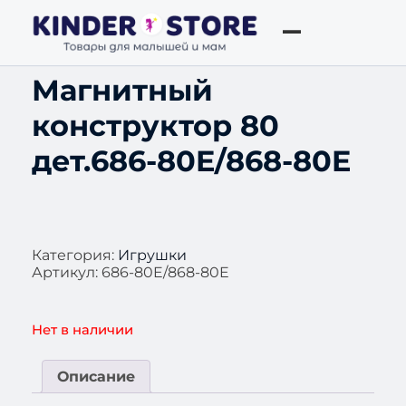
Магнитный
конструктор 80
дет.686-80E/868-80E
Категория:
Игрушки
Артикул:
686-80E/868-80E
Нет в наличии
Описание