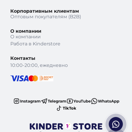
Корпоративным клиентам
Оптовым покупателям (B2B)
О компании
О компании
Работа в Kinderstore
Контакты
10:00-20:00, ежедневно
Instagram
Telegram
YouTube
WhatsApp
TikTok