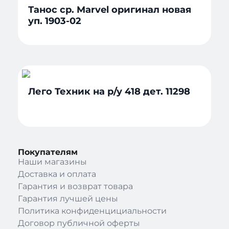
Танос ср. Marvel оригинал новая
уп. 1903-02
Лего Техник на р/у 418 дет. 11298
Покупателям
Наши магазины
Доставка и оплата
Гарантия и возврат товара
Гарантия лучшей цены
Политика конфиденцициальности
Договор публичной оферты