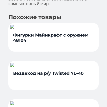
компьютерный мир.
Похожие товары
Фигурки Майнкрафт с оружием
48104
Вездеход на р/у Twisted YL-40