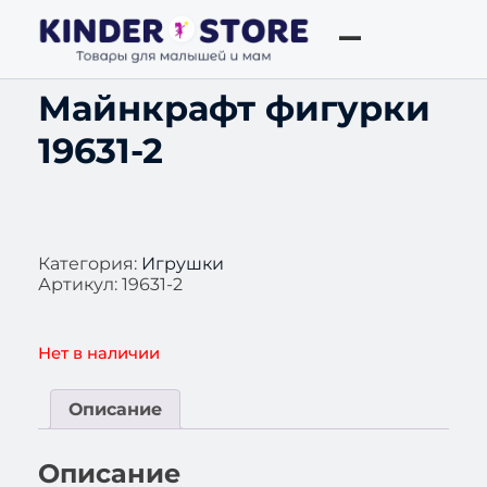
Майнкрафт фигурки
19631-2
Категория:
Игрушки
Артикул:
19631-2
Нет в наличии
Описание
Описание