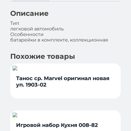
Описание
Тип
легковой автомобиль
Особенности
батарейки в комплекте, коллекционная
Похожие товары
Танос ср. Marvel оригинал новая
уп. 1903-02
Игровой набор Кухня 008-82