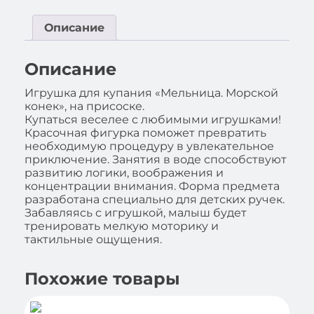
Описание
Описание
Игрушка для купания «Мельница. Морской
конек», на присоске.
Купаться веселее с любимыми игрушками!
Красочная фигурка поможет превратить
необходимую процедуру в увлекательное
приключение. Занятия в воде способствуют
развитию логики, воображения и
концентрации внимания. Форма предмета
разработана специально для детских ручек.
Забавляясь с игрушкой, малыш будет
тренировать мелкую моторику и
тактильные ощущения.
Похожие товары