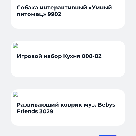
Собака интерактивный «Умный
питомец» 9902
Игровой набор Кухня 008-82
Развивающий коврик муз. Bebys
Friends 3029