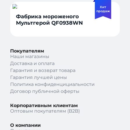
Хит
продаж
Фабрика мороженого
Мультгерой QF0938WN
Покупателям
Наши магазины
Доставка и оплата
Гарантия и возврат товара
Гарантия лучшей цены
Политика конфиденцициальности
Договор публичной оферты
Корпоративным клиентам
Оптовым покупателям (B2B)
О компании