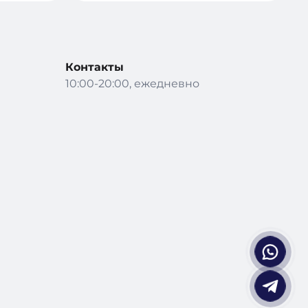
Контакты
10:00-20:00, ежедневно