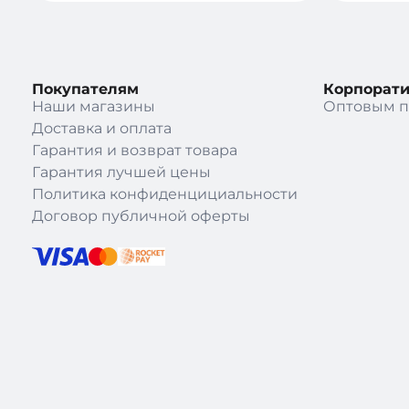
Покупателям
Корпорат
Наши магазины
Оптовым п
Доставка и оплата
Гарантия и возврат товара
Гарантия лучшей цены
Политика конфиденцициальности
Договор публичной оферты