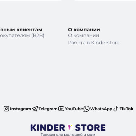
ивным клиентам
О компании
окупателям (B2B)
О компании
Работа в Kinderstore
Instagram
Telegram
YouTube
WhatsApp
TikTok