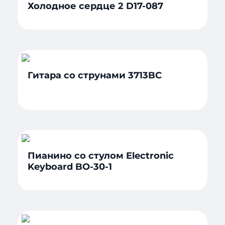
Холодное сердце 2 D17-087
Гитара со струнами 3713BC
Пианино со стулом Electronic
Keyboard BO-30-1