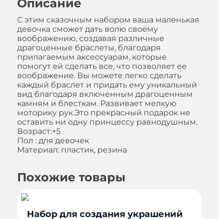
Описание
С этим сказочным набором ваша маленькая
девочка сможет дать волю своему
воображению, создавая различные
драгоценные браслеты, благодаря
прилагаемым аксессуарам, которые
помогут ей сделать все, что позволяет ее
воображение. Вы можете легко сделать
каждый браслет и придать ему уникальный
вид благодаря включенным драгоценным
камням и блесткам. Развивает мелкую
моторику рук.Это прекрасный подарок не
оставить ни одну принцессу равнодушным.
Возраст:+5
Пол : для девочек
Материал: пластик, резина
Похожие товары
Набор для создания украшений