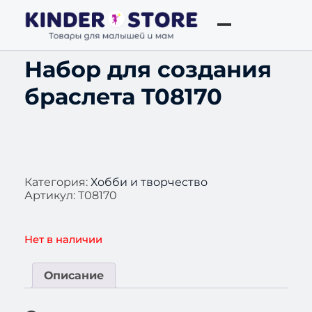
Набор для создания
браслета T08170
Категория:
Хобби и творчество
Артикул:
T08170
Нет в наличии
Описание