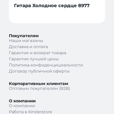
Гитара Холодное сердце 8977
Покупателям
Наши магазины
Доставка и оплата
Гарантия и возврат товара
Гарантия лучшей цены
Политика конфиденцициальности
Договор публичной оферты
Корпоративным клиентам
Оптовым покупателям (B2B)
О компании
О компании
Работа в Kinderstore