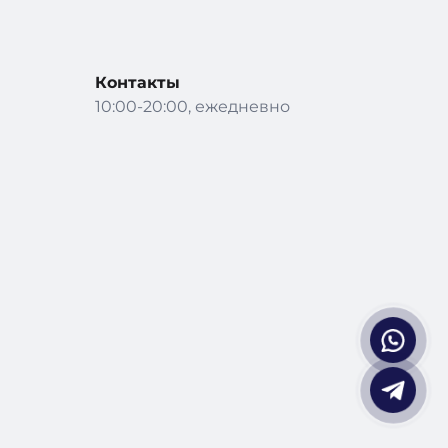
Контакты
10:00-20:00, ежедневно