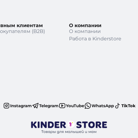
ивным клиентам
О компании
окупателям (B2B)
О компании
Работа в Kinderstore
Instagram
Telegram
YouTube
WhatsApp
TikTok