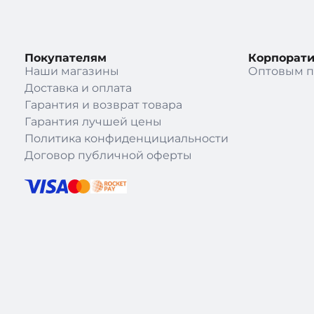
Покупателям
Корпорат
Наши магазины
Оптовым п
Доставка и оплата
Гарантия и возврат товара
Гарантия лучшей цены
Политика конфиденцициальности
Договор публичной оферты