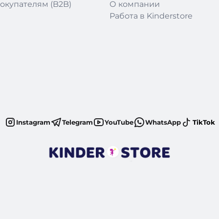
окупателям (B2B)
О компании
Работа в Kinderstore
Instagram
Telegram
YouTube
WhatsApp
TikTok