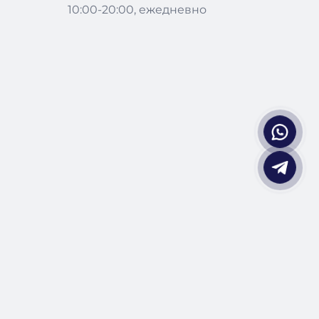
10:00-20:00, ежедневно