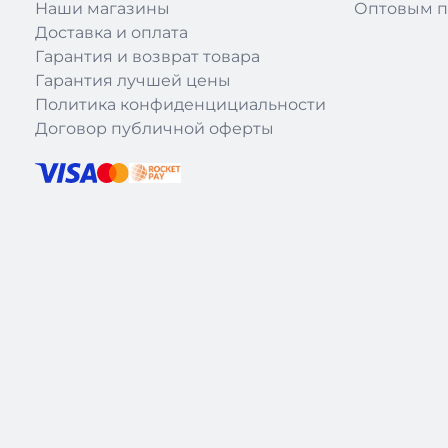
Наши магазины
Оптовым п
Доставка и оплата
Гарантия и возврат товара
Гарантия лучшей цены
Политика конфиденцициальности
Договор публичной оферты
|
Theme: recloud-main by
Recloud.kz
.