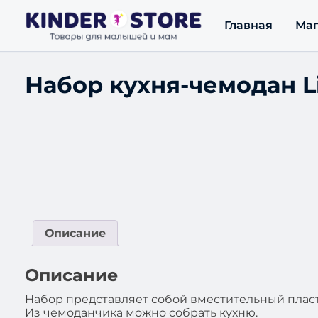
Главная
Маг
Набор кухня-чемодан Li
Описание
Описание
Набор представляет собой вместительный плас
Из чемоданчика можно собрать кухню.