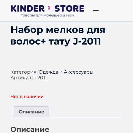
Набор мелков для
волос+ тату J-2011
Категория:
Одежда и Аксессуары
Артикул:
J-2011
Нет в наличии
Описание
Описание