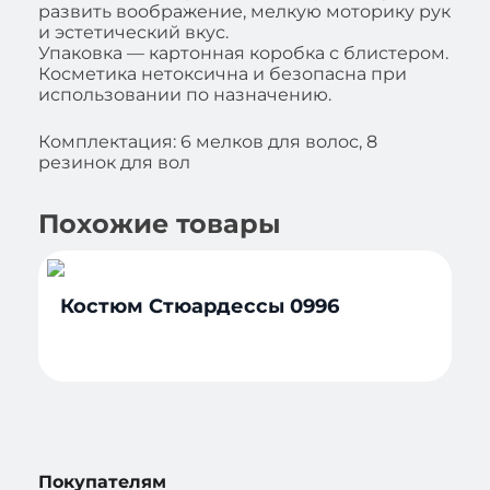
развить воображение, мелкую моторику рук
и эстетический вкус.
Упаковка — картонная коробка с блистером.
Косметика нетоксична и безопасна при
использовании по назначению.
Комплектация: 6 мелков для волос, 8
резинок для вол
Похожие товары
Костюм Стюардессы 0996
Покупателям