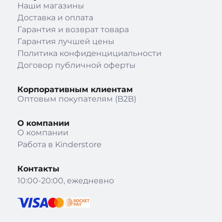
Наши магазины
Доставка и оплата
Гарантия и возврат товара
Гарантия лучшей цены
Политика конфиденцициальности
Договор публичной оферты
Корпоративным клиентам
Оптовым покупателям (B2B)
О компании
О компании
Работа в Kinderstore
Контакты
10:00-20:00, ежедневно