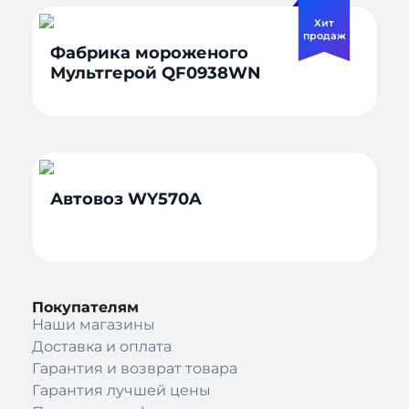
Хит
продаж
Фабрика мороженого
Мультгерой QF0938WN
Автовоз WY570A
Покупателям
Наши магазины
Доставка и оплата
Гарантия и возврат товара
Гарантия лучшей цены