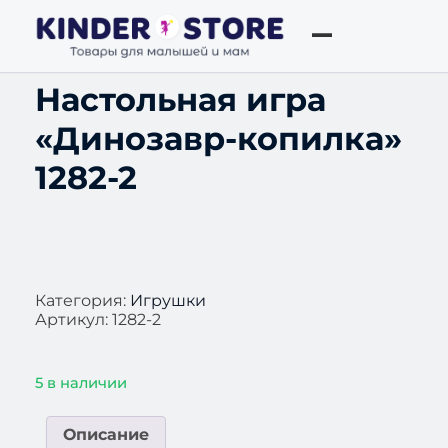
Настольная игра
«Динозавр-копилка»
1282-2
Категория:
Игрушки
Артикул:
1282-2
5 в наличии
Описание