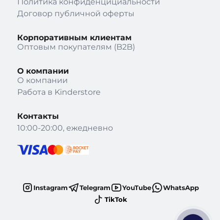
Политика конфиденцициальности
Договор публичной оферты
Корпоративным клиентам
Оптовым покупателям (B2B)
О компании
О компании
Работа в Kinderstore
Контакты
10:00-20:00, ежедневно
Instagram
Telegram
YouTube
WhatsApp
TikTok