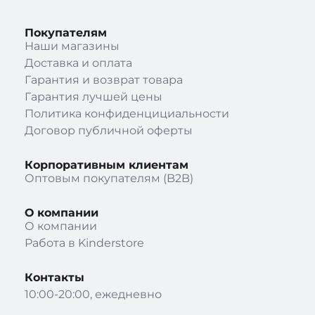
Покупателям
Наши магазины
Доставка и оплата
Гарантия и возврат товара
Гарантия лучшей цены
Политика конфиденцициальности
Договор публичной оферты
Корпоративным клиентам
Оптовым покупателям (B2B)
О компании
О компании
Работа в Kinderstore
Контакты
10:00-20:00, ежедневно