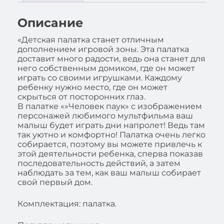
Описание
«Детская палатка станет отличным
дополнением игровой зоны. Эта палатка
доставит много радости, ведь она станет для
него собственным домиком, где он может
играть со своими игрушками. Каждому
ребенку нужно место, где он может
скрыться от посторонних глаз.
В палатке «»Человек паук» с изображением
персонажей любимого мультфильма ваш
малыш будет играть дни напролет! Ведь там
так уютно и комфортно! Палатка очень легко
собирается, поэтому вы можете привлечь к
этой деятельности ребенка, сперва показав
последовательность действий, а затем
наблюдать за тем, как ваш малыш собирает
свой первый дом.
Комплектация: палатка.