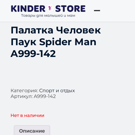
Палатка Человек
Паук Spider Man
A999-142
Категория:
Спорт и отдых
Артикул:
A999-142
Нет в наличии
Описание