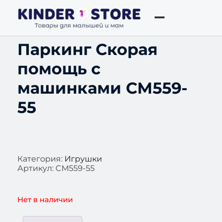
Паркинг Скорая
помощь с
машинками CM559-
55
Категория:
Игрушки
Артикул:
CM559-55
Нет в наличии