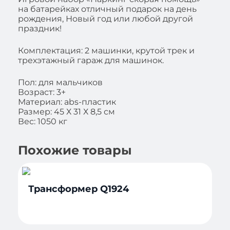
на батарейках отличный подарок на день
рождения, Новый год или любой другой
праздник!
Комплектация: 2 машинки, крутой трек и
трехэтажный гараж для машинок.
Пол: для мальчиков
Возраст: 3+
Материал: abs-пластик
Размер: 45 Х 31 Х 8,5 см
Вес: 1050 кг
Похожие товары
Трансформер Q1924