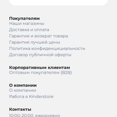
Покупателям
Наши магазины
Доставка и оплата
Гарантия и возврат товара
Гарантия лучшей цены
Политика конфиденцициальности
Договор публичной оферты
Корпоративным клиентам
Оптовым покупателям (B2B)
О компании
О компании
Работа в Kinderstore
Контакты
10:00-20:00, ежедневно