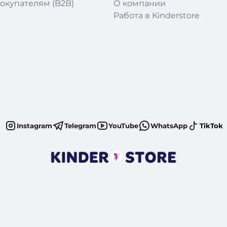
окупателям (B2B)
О компании
Работа в Kinderstore
Instagram
Telegram
YouTube
WhatsApp
TikTok