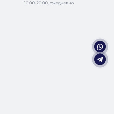
10:00-20:00, ежедневно