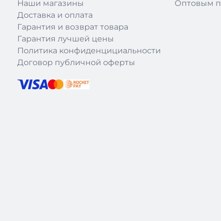
Наши магазины
Оптовым п
Доставка и оплата
Гарантия и возврат товара
Гарантия лучшей цены
Политика конфиденцициальности
Договор публичной оферты
|
Theme: recloud-main by
Recloud.kz
.