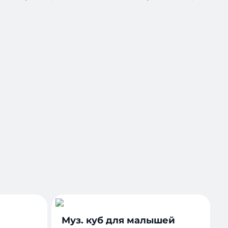
Муз. куб для малышей