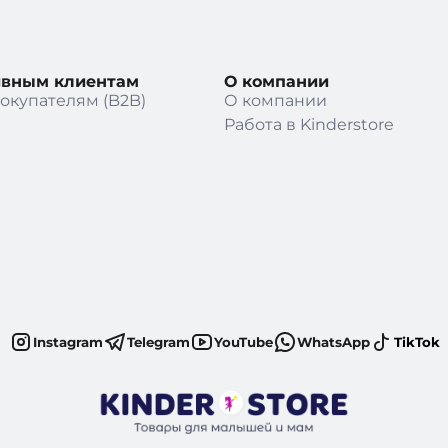
ивным клиентам
О компании
окупателям (B2B)
О компании
Работа в Kinderstore
Instagram
Telegram
YouTube
WhatsApp
TikTok