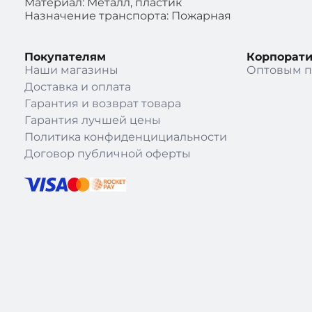
Материал: Металл, пластик
Назначение транспорта: Пожарная
Покупателям
Корпорат
Наши магазины
Оптовым п
Доставка и оплата
Гарантия и возврат товара
Гарантия лучшей цены
Политика конфиденцициальности
Договор публичной оферты