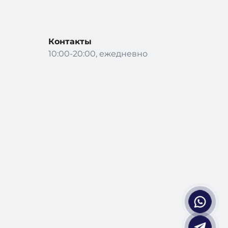
Контакты
10:00-20:00, ежедневно