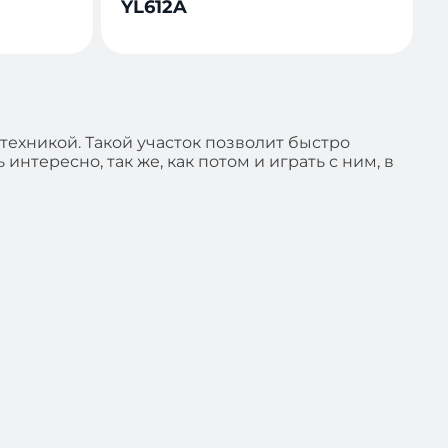
YL612A
-техникой. Такой участок позволит быстро
нтересно, так же, как потом и играть с ним, в