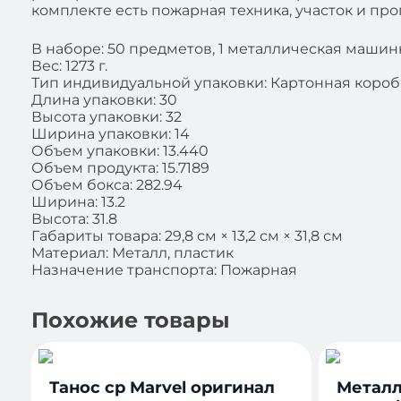
комплекте есть пожарная техника, участок и про
В наборе: 50 предметов, 1 металлическая машинк
Вес: 1273 г.
Тип индивидуальной упаковки: Картонная короб
Длина упаковки: 30
Высота упаковки: 32
Ширина упаковки: 14
Объем упаковки: 13.440
Объем продукта: 15.7189
Объем бокса: 282.94
Ширина: 13.2
Высота: 31.8
Габариты товара: 29,8 см × 13,2 см × 31,8 см
Материал: Металл, пластик
Назначение транспорта: Пожарная
Похожие товары
Танос ср Marvel оригинал
Металл