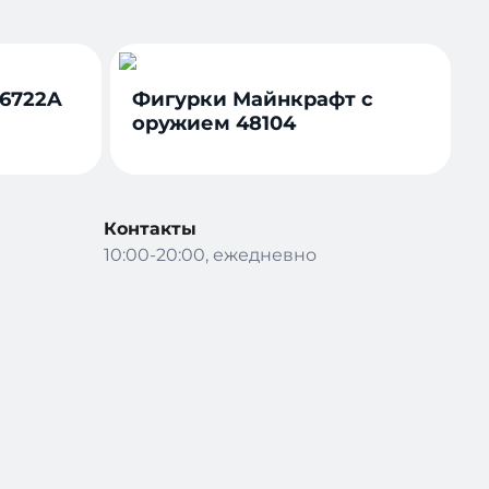
6722A
Фигурки Майнкрафт с
оружием 48104
Контакты
10:00-20:00, ежедневно