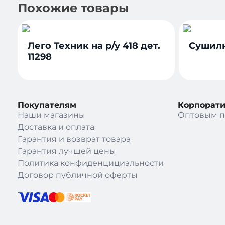
Похожие товары
Лего Техник на р/у 418 дет.
Сушилк
11298
Покупателям
Корпорат
Наши магазины
Оптовым п
Доставка и оплата
Гарантия и возврат товара
Гарантия лучшей цены
Политика конфиденцициальности
Договор публичной оферты