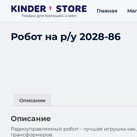
Главная
Маг
Робот на р/у 2028-86
Описание
Описание
Радиоуправляемый робот – лучшая игрушка как д
трансформеров.