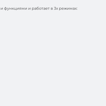
и функциями и работает в 3х режимах: