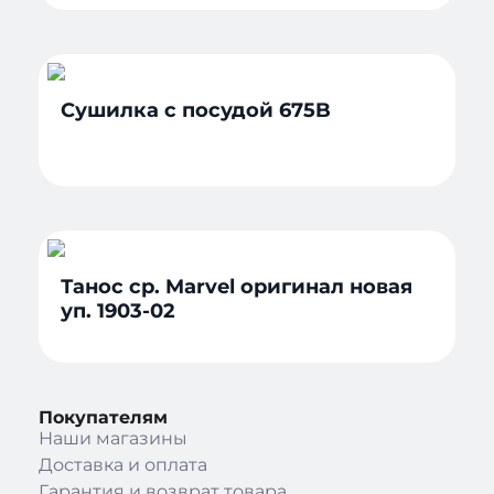
Сушилка с посудой 675B
Танос ср. Marvel оригинал новая
уп. 1903-02
Покупателям
Наши магазины
Доставка и оплата
Гарантия и возврат товара