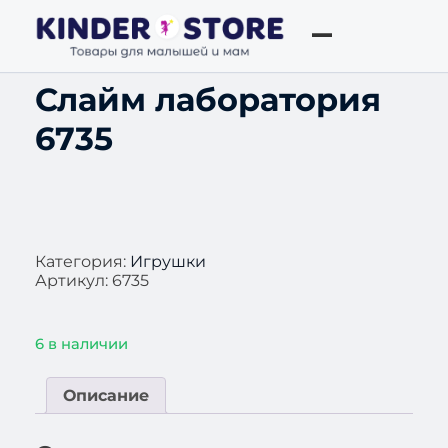
Слайм лаборатория
6735
Категория:
Игрушки
Артикул:
6735
6 в наличии
Описание