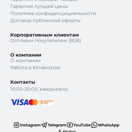
Гарантия лучшей цены
Политика конфиденцициальности
Договор публичной оферты
Корпоративным клиентам
Оптовым покупателям (B2B)
О компании
О компании
Работа в Kinderstore
Контакты
10:00-20:00, ежедневно
Instagram
Telegram
YouTube
WhatsApp
TikTok