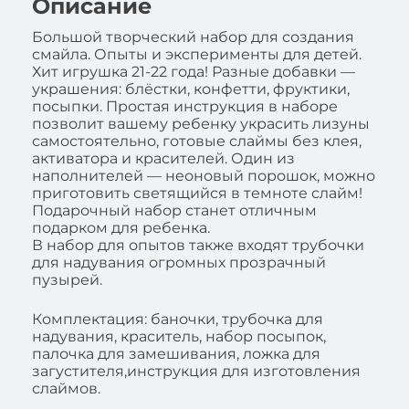
Описание
Большой творческий набор для создания
смайла. Опыты и эксперименты для детей.
Хит игрушка 21-22 года! Разные добавки —
украшения: блёстки, конфетти, фруктики,
посыпки. Простая инструкция в наборе
позволит вашему ребенку украсить лизуны
самостоятельно, готовые слаймы без клея,
активатора и красителей. Один из
наполнителей — неоновый порошок, можно
приготовить светящийся в темноте слайм!
Подарочный набор станет отличным
подарком для ребенка.
В набор для опытов также входят трубочки
для надувания огромных прозрачный
пузырей.
Комплектация: баночки, трубочка для
надувания, краситель, набор посыпок,
палочка для замешивания, ложка для
загустителя,инструкция для изготовления
слаймов.