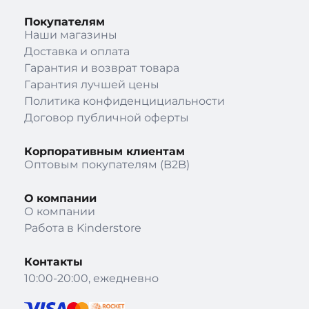
Покупателям
Наши магазины
Доставка и оплата
Гарантия и возврат товара
Гарантия лучшей цены
Политика конфиденцициальности
Договор публичной оферты
Корпоративным клиентам
Оптовым покупателям (B2B)
О компании
О компании
Работа в Kinderstore
Контакты
10:00-20:00, ежедневно