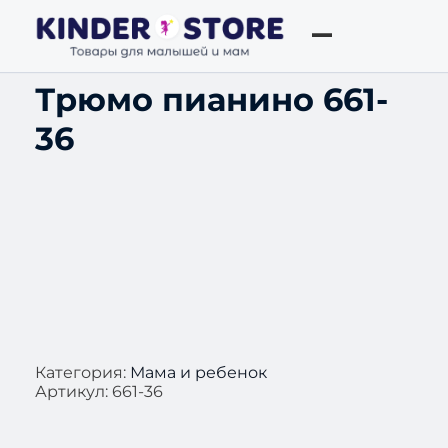
Трюмо пианино 661-
36
Категория:
Мама и ребенок
Артикул:
661-36