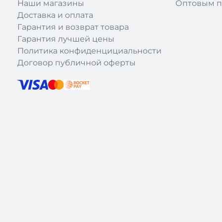
Наши магазины
Оптовым п
Доставка и оплата
Гарантия и возврат товара
Гарантия лучшей цены
Политика конфиденцициальности
Договор публичной оферты
|
Theme: recloud-main by
Recloud.kz
.