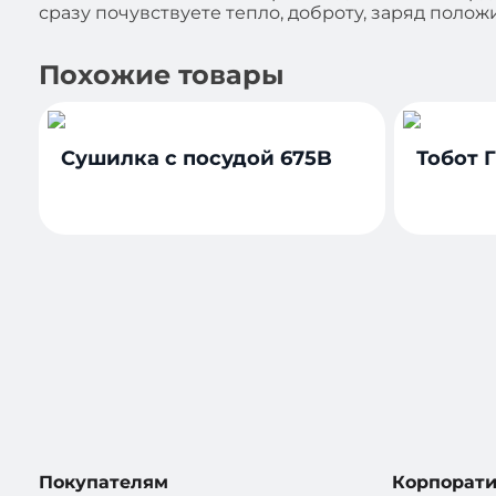
сразу почувствуете тепло, доброту, заряд поло
Похожие товары
Сушилка с посудой 675B
Тобот Г
Покупателям
Корпорат