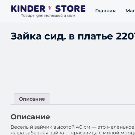
Главная
Маг
Зайка сид. в платье 220
Описание
Описание
Веселый зайчик высотой 40 см — это маленькое 
наша забавная зайка — красавица с милой морд