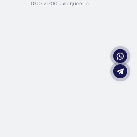
10:00-20:00, ежедневно