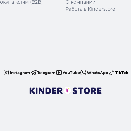
окупателям (B2B)
О компании
Работа в Kinderstore
Instagram
Telegram
YouTube
WhatsApp
TikTok