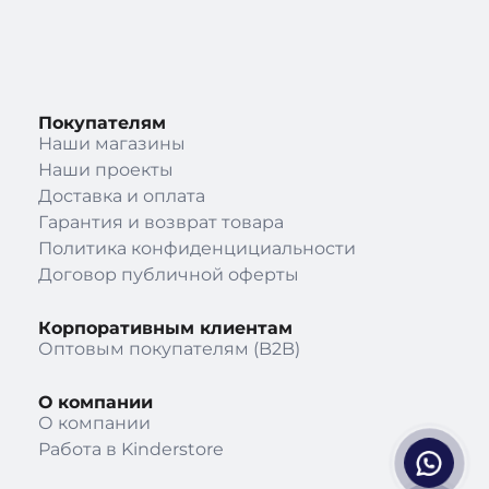
Покупателям
Наши магазины
Наши проекты
Доставка и оплата
Гарантия и возврат товара
Политика конфиденцициальности
Договор публичной оферты
Корпоративным клиентам
Оптовым покупателям (B2B)
О компании
О компании
Работа в Kinderstore