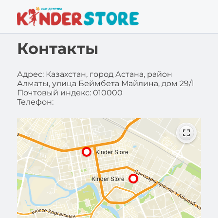
Контакты
Адрес: Казахстан, город Астана, район
Алматы, улица Беймбета Майлина, дом 29/1
Почтовый индекс: 010000
Телефон: