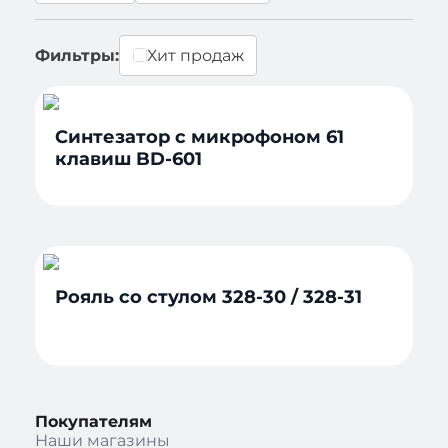
Фильтры:
Хит продаж
Синтезатор с микрофоном 61
клавиш BD-601
Рояль со стулом 328-30 / 328-31
Покупателям
Наши магазины