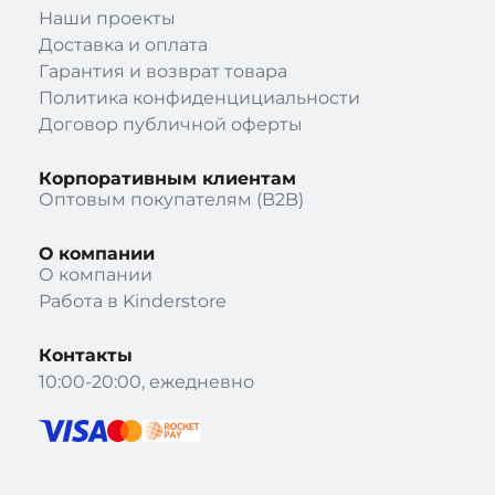
Наши проекты
Доставка и оплата
Гарантия и возврат товара
Политика конфиденцициальности
Договор публичной оферты
Корпоративным клиентам
Оптовым покупателям (B2B)
О компании
О компании
Работа в Kinderstore
Контакты
10:00-20:00, ежедневно