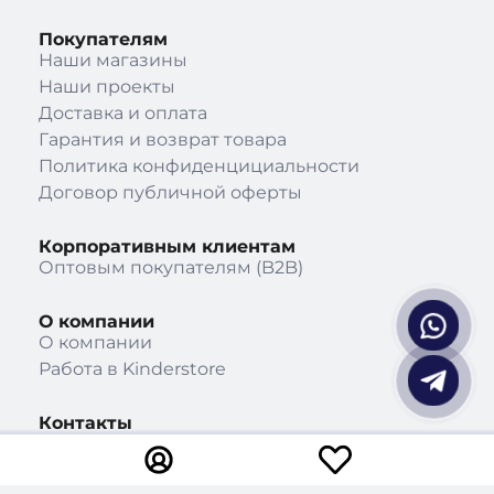
Покупателям
Наши магазины
Наши проекты
Доставка и оплата
Гарантия и возврат товара
Политика конфиденцициальности
Договор публичной оферты
Корпоративным клиентам
Оптовым покупателям (B2B)
О компании
О компании
Работа в Kinderstore
Контакты
10:00-20:00, ежедневно