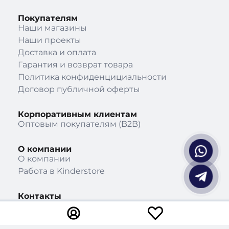
Покупателям
Наши магазины
Наши проекты
Доставка и оплата
Гарантия и возврат товара
Политика конфиденцициальности
Договор публичной оферты
Корпоративным клиентам
Оптовым покупателям (B2B)
О компании
О компании
Работа в Kinderstore
Контакты
10:00-20:00, ежедневно