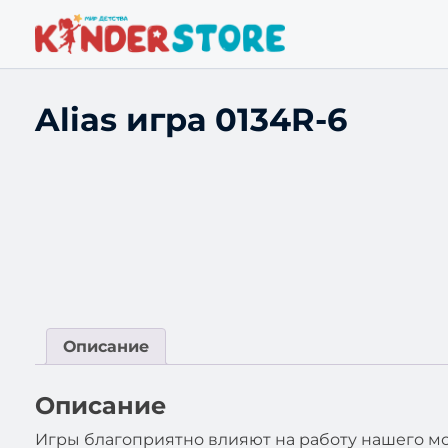
Alias игра 0134R-6
Описание
Описание
Игры благоприятно влияют на работу нашего моз