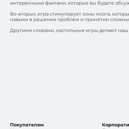
интересными фактами, которые вы будете обсуж
⠀
Во-вторых, игра стимулирует зоны мозга, кото
навыки в решении проблем и принятии сложны
⠀
Другими словами, настольные игры делают наш
Покупателям
Корпорат