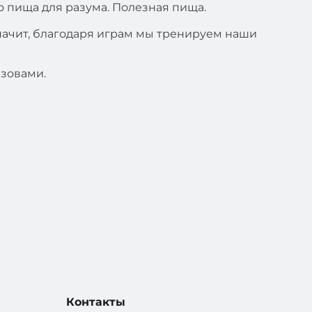
 пища для разума. Полезная пища.
значит, благодаря играм мы тренируем наши
зовами.
Контакты