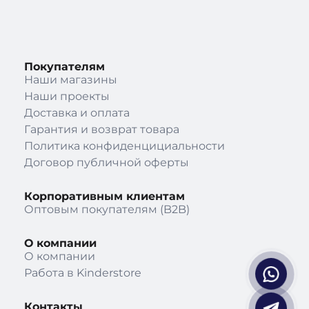
Покупателям
Наши магазины
Наши проекты
Доставка и оплата
Гарантия и возврат товара
Политика конфиденцициальности
Договор публичной оферты
Корпоративным клиентам
Оптовым покупателям (B2B)
О компании
О компании
Работа в Kinderstore
Контакты