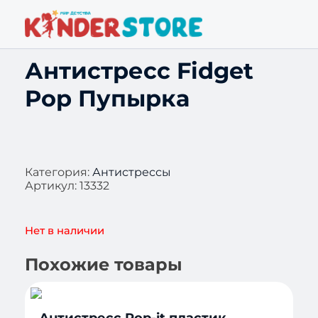
Антистресс Fidget
Pop Пупырка
Категория:
Антистрессы
Артикул:
13332
Нет в наличии
Похожие товары