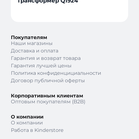
Трансформер Q1924
Покупателям
Наши магазины
Доставка и оплата
Гарантия и возврат товара
Гарантия лучшей цены
Политика конфиденцициальности
Договор публичной оферты
Корпоративным клиентам
Оптовым покупателям (B2B)
О компании
О компании
Работа в Kinderstore