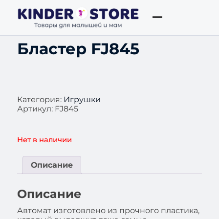
Бластер FJ845
Категория:
Игрушки
Артикул:
FJ845
Нет в наличии
Описание
Описание
Автомат изготовлено из прочного пластика,