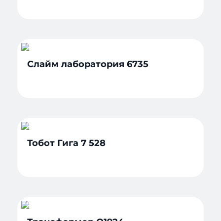
Слайм лаборатория 6735
Тобот Гига 7 528