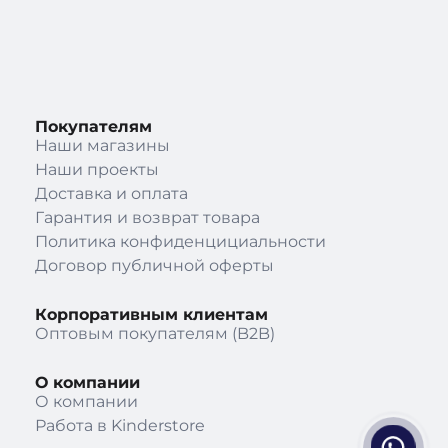
Покупателям
Наши магазины
Наши проекты
Доставка и оплата
Гарантия и возврат товара
Политика конфиденцициальности
Договор публичной оферты
Корпоративным клиентам
Оптовым покупателям (B2B)
О компании
О компании
Работа в Kinderstore