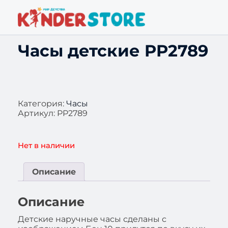
Часы детские PP2789
Категория:
Часы
Артикул:
PP2789
Нет в наличии
Описание
Описание
Детские наручные часы сделаны с