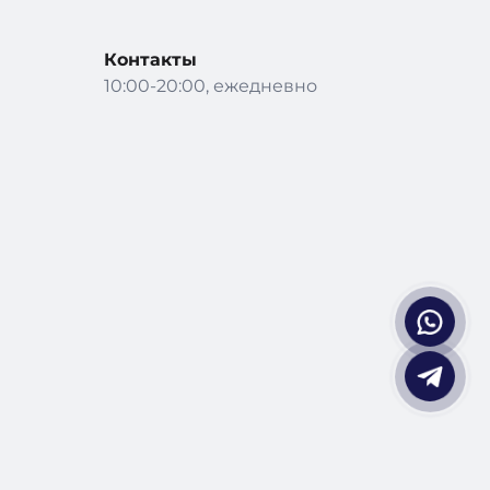
Контакты
10:00-20:00, ежедневно