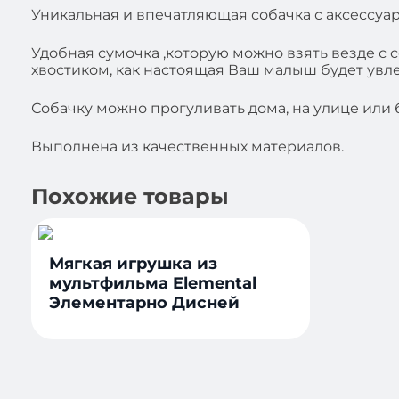
Уникальная и впечатляющая собачка с аксессуа
Удобная сумочка ,которую можно взять везде с с
хвостиком, как настоящая Ваш малыш будет увле
Собачку можно прогуливать дома, на улице или б
Выполнена из качественных материалов.
Похожие товары
Мягкая игрушка из
мультфильма Elemental
Элементарно Дисней