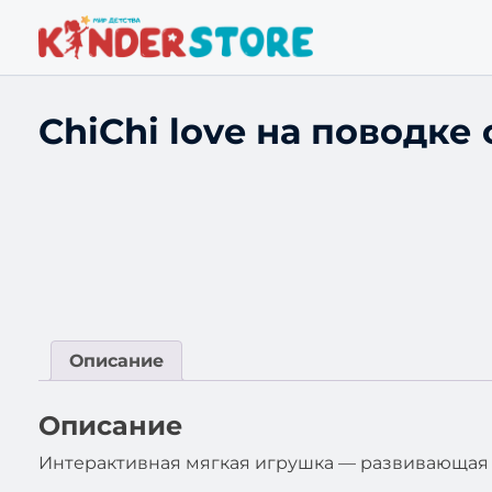
ChiChi love на поводке
Описание
Описание
Интерактивная мягкая игрушка — развивающая 