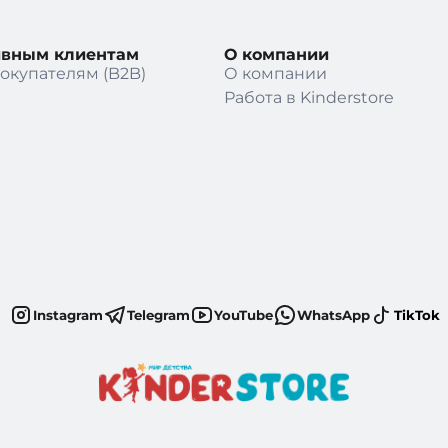
ивным клиентам
О компании
окупателям (B2B)
О компании
Работа в Kinderstore
Instagram
Telegram
YouTube
WhatsApp
TikTok