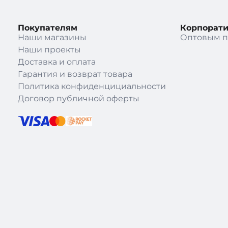
Покупателям
Корпорат
Наши магазины
Оптовым п
Наши проекты
Доставка и оплата
Гарантия и возврат товара
Политика конфиденцициальности
Договор публичной оферты