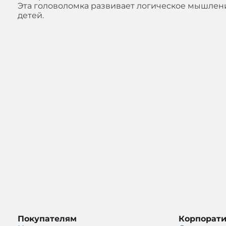
Эта головоломка развивает логическое мышлен
детей.
Покупателям
Корпорат