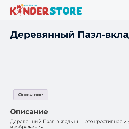
Деревянный Пазл-вкла
Описание
Описание
Деревянный Пазл-вкладыш — это креативная и 
изображения.