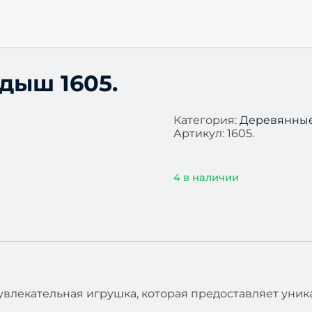
дыш 1605.
Категория:
Деревянны
Артикул:
1605.
4 в наличии
увлекательная игрушка, которая предоставляет уни