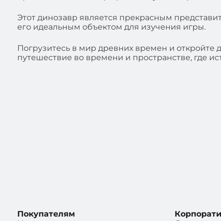
Этот динозавр является прекрасным представит
его идеальным объектом для изучения игры.
Погрузитесь в мир древних времен и откройте д
путешествие во времени и пространстве, где ис
Покупателям
Корпорат