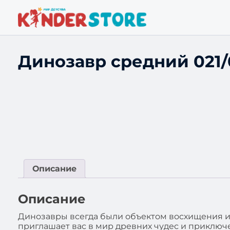
Динозавр средний 021/
Описание
Описание
Динозавры всегда были объектом восхищения и 
приглашает вас в мир древних чудес и приключ