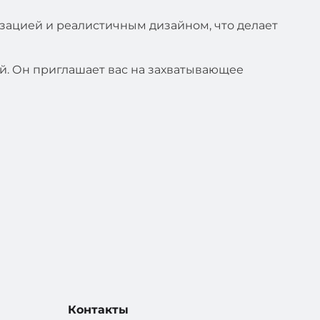
зацией и реалистичным дизайном, что делает
ой. Он приглашает вас на захватывающее
Контакты