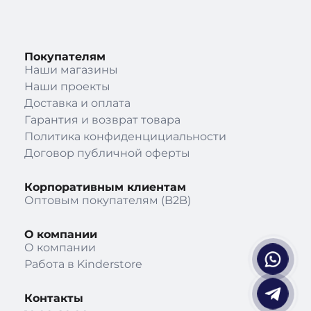
Покупателям
Наши магазины
Наши проекты
Доставка и оплата
Гарантия и возврат товара
Политика конфиденцициальности
Договор публичной оферты
Корпоративным клиентам
Оптовым покупателям (B2B)
О компании
О компании
Работа в Kinderstore
Контакты