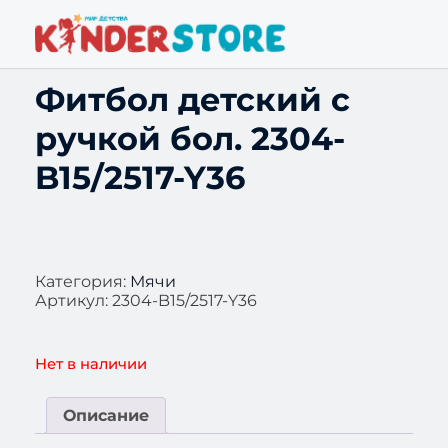
Фитбол детский с
ручкой бол. 2304-
B15/2517-Y36
Категория:
Мячи
Артикул:
2304-B15/2517-Y36
Нет в наличии
Описание