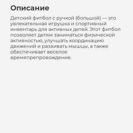
Описание
Детский фитбол с ручкой (большой) — это
увлекательная игрушка и спортивный
инвентарь для активных детей. Этот фитбол
позволяет детям заниматься физической
активностью, улучшать координацию
движений и развивать мышцы, а также
обеспечивает веселое
времяпрепровождение.