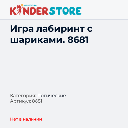
Игра лабиринт с
шариками. 8681
Категория:
Логические
Артикул:
8681
Нет в наличии