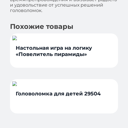
и удовольствие от успешных решений
головоломок.
Похожие товары
Настольная игра на логику
«Повелитель пирамиды»
Головоломка для детей 29504