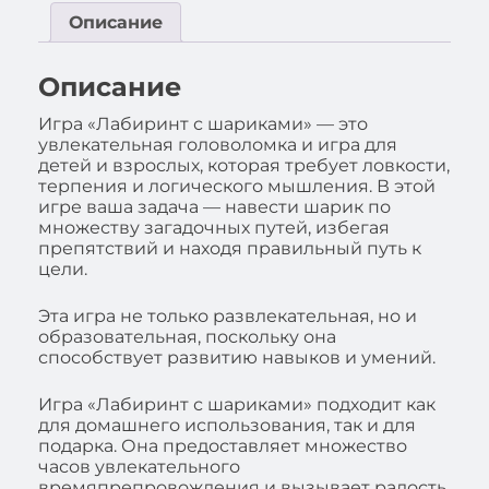
Описание
Описание
Игра «Лабиринт с шариками» — это
увлекательная головоломка и игра для
детей и взрослых, которая требует ловкости,
терпения и логического мышления. В этой
игре ваша задача — навести шарик по
множеству загадочных путей, избегая
препятствий и находя правильный путь к
цели.
Эта игра не только развлекательная, но и
образовательная, поскольку она
способствует развитию навыков и умений.
Игра «Лабиринт с шариками» подходит как
для домашнего использования, так и для
подарка. Она предоставляет множество
часов увлекательного
времяпрепровождения и вызывает радость