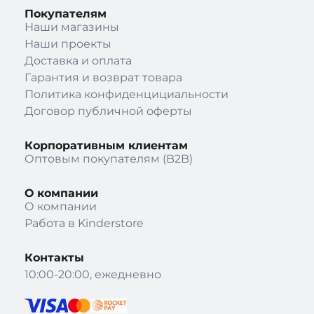
Покупателям
Наши магазины
Наши проекты
Доставка и оплата
Гарантия и возврат товара
Политика конфиденцициальности
Договор публичной оферты
Корпоративным клиентам
Оптовым покупателям (B2B)
О компании
О компании
Работа в Kinderstore
Контакты
10:00-20:00, ежедневно