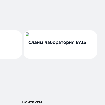
Слайм лаборатория 6735
Контакты