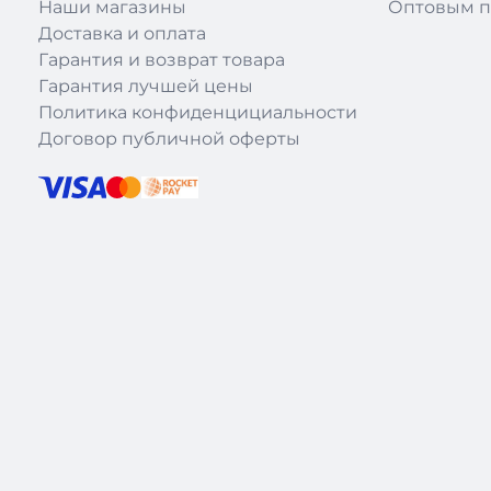
Наши магазины
Оптовым п
Доставка и оплата
Гарантия и возврат товара
Гарантия лучшей цены
Политика конфиденцициальности
Договор публичной оферты
|
Theme: recloud-main by
Recloud.kz
.