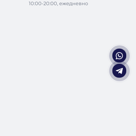
10:00-20:00, ежедневно