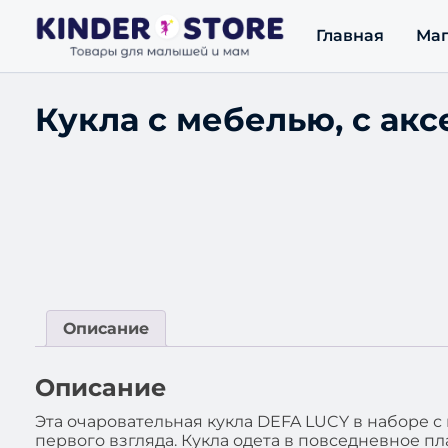
Главная
Маг
Кукла с мебелью, с ак
Описание
Описание
Эта очаровательная кукла DEFA LUCY в наборе 
первого взгляда. Кукла одета в повседневное пл