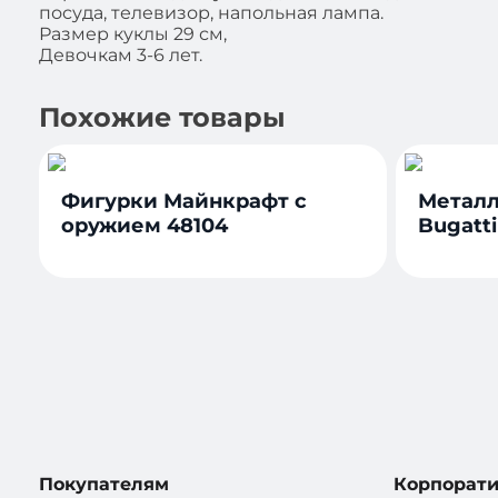
посуда, телевизор, напольная лампа.
Размер куклы 29 см,
Девочкам 3-6 лет.
Похожие товары
Фигурки Майнкрафт с
Металл
оружием 48104
Bugatti
Покупателям
Корпорат