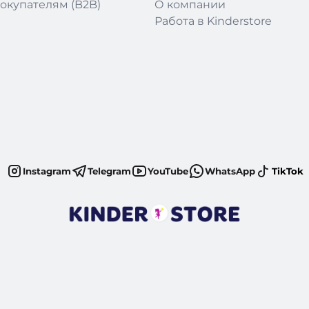
окупателям (B2B)
О компании
Работа в Kinderstore
Instagram
Telegram
YouTube
WhatsApp
TikTok