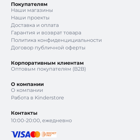
Покупателям
Наши магазины
Наши проекты
Доставка и оплата
Гарантия и возврат товара
Политика конфиденцициальности
Договор публичной оферты
Корпоративным клиентам
Оптовым покупателям (B2B)
О компании
О компании
Работа в Kinderstore
Контакты
10:00-20:00, ежедневно