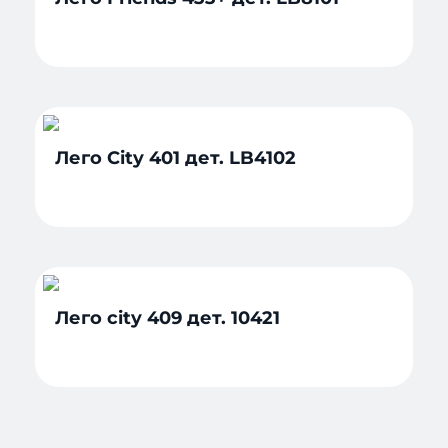
Лего City 401 дет. LB4102
Лего city 409 дет. 10421