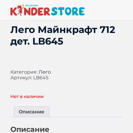
Лего Майнкрафт 712
дет. LB645
Категория:
Лего
Артикул:
LB645
Нет в наличии
Описание
Описание