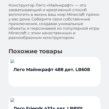
Конструктор Лего «Майнкрафт» — это
захватывающий и креативный способ
воплотить в жизнь ваш мир Minecraft прямо
у вас дома. Соберите свои собственные
приключения, создавая уникальные
объекты и персонажей из популярной игры
Minecraft с этим качественным и
разнообразным конструктором.
Похожие товары
Лего Майнкрафт 488 дет. LB608
Лего Friends 433+ дет. LB8101