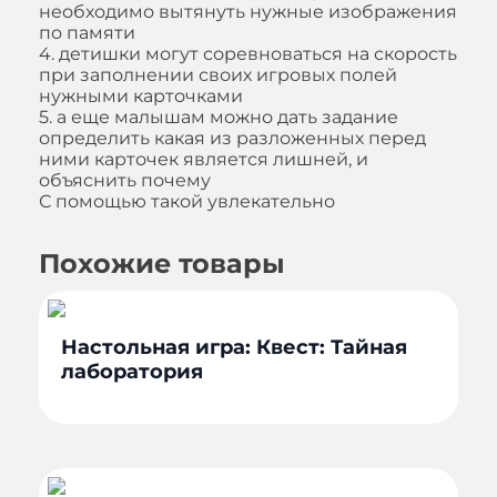
необходимо вытянуть нужные изображения
по памяти
4. детишки могут соревноваться на скорость
при заполнении своих игровых полей
нужными карточками
5. а еще малышам можно дать задание
определить какая из разложенных перед
ними карточек является лишней, и
объяснить почему
С помощью такой увлекательно
Похожие товары
Настольная игра: Квест: Тайная
лаборатория