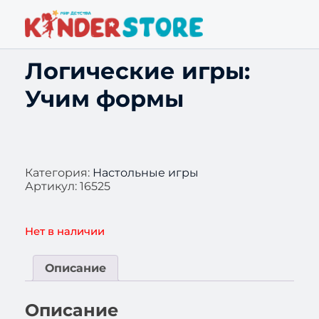
Логические игры:
Учим формы
Категория:
Настольные игры
Артикул:
16525
Нет в наличии
Описание
Описание