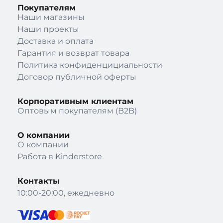
Покупателям
Наши магазины
Наши проекты
Доставка и оплата
Гарантия и возврат товара
Политика конфиденцициальности
Договор публичной оферты
Корпоративным клиентам
Оптовым покупателям (B2B)
О компании
О компании
Работа в Kinderstore
Контакты
10:00-20:00, ежедневно