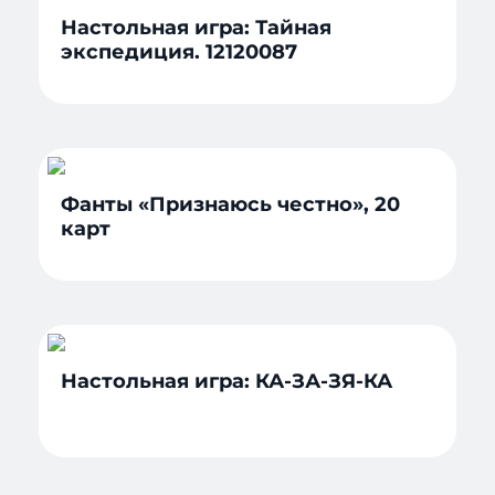
Настольная игра: Тайная
экспедиция. 12120087
Фанты «Признаюсь честно», 20
карт
Настольная игра: КА-ЗА-ЗЯ-КА