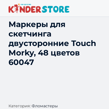
Маркеры для
скетчинга
двусторонние Touch
Morky, 48 цветов
60047
Категория:
Фломастеры