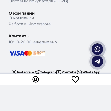
Оптовым покупателям (B2B)
О компании
О компании
Работа в Kinderstore
Контакты
10:00-20:00, ежедневно
Instagram
Telegram
YouTube
WhatsApp
TikTok