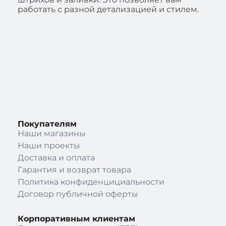
работать с разной детализацией и стилем.
Покупателям
Наши магазины
Наши проекты
Доставка и оплата
Гарантия и возврат товара
Политика конфиденцициальности
Договор публичной оферты
Корпоративным клиентам