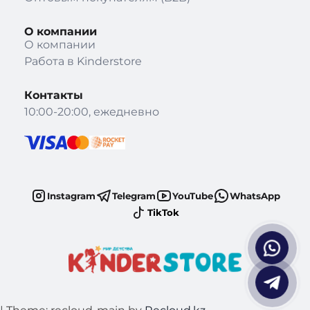
О компании
О компании
Работа в Kinderstore
Контакты
10:00-20:00, ежедневно
Instagram
Telegram
YouTube
WhatsApp
TikTok