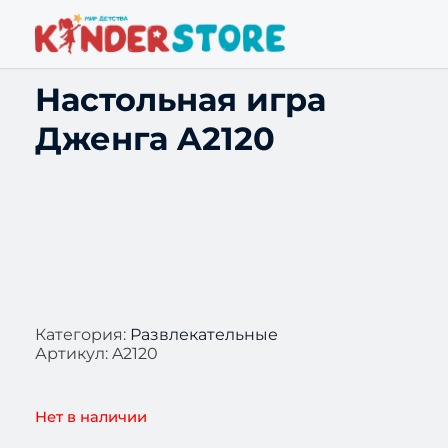
Настольная игра
Дженга A2120
Категория:
Развлекательные
Артикул:
A2120
Нет в наличии