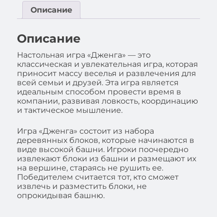
Описание
Описание
Настольная игра «Дженга» — это
классическая и увлекательная игра, которая
приносит массу веселья и развлечения для
всей семьи и друзей. Эта игра является
идеальным способом провести время в
компании, развивая ловкость, координацию
и тактическое мышление.
Игра «Дженга» состоит из набора
деревянных блоков, которые начинаются в
виде высокой башни. Игроки поочередно
извлекают блоки из башни и размещают их
на вершине, стараясь не рушить ее.
Победителем считается тот, кто сможет
извлечь и разместить блоки, не
опрокидывая башню.