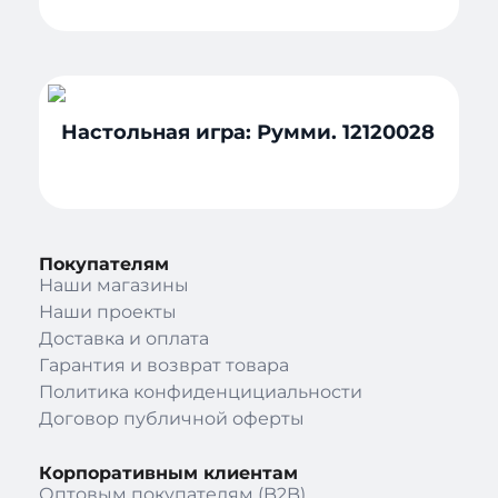
Настольная игра: Румми. 12120028
Покупателям
Наши магазины
Наши проекты
Доставка и оплата
Гарантия и возврат товара
Политика конфиденцициальности
Договор публичной оферты
Корпоративным клиентам
Оптовым покупателям (B2B)