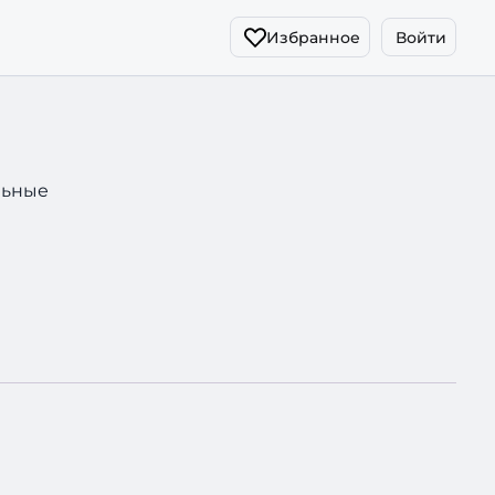
Избранное
Войти
льные