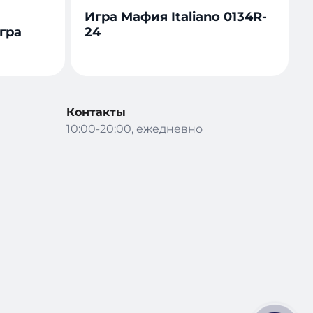
Игра Мафия Italiano 0134R-
гра
24
Контакты
10:00-20:00, ежедневно