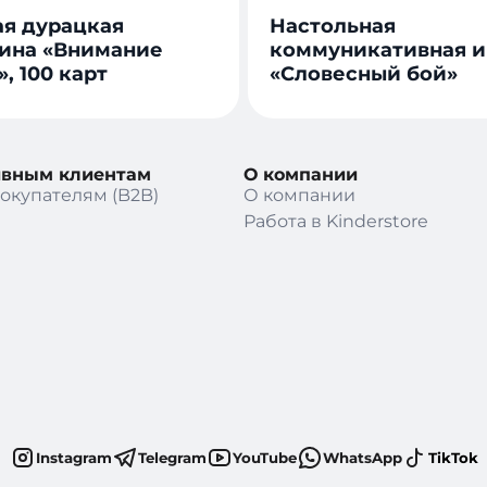
я дурацкая
Настольная
ина «Внимание
коммуникативная и
, 100 карт
«Словесный бой»
ивным клиентам
О компании
окупателям (B2B)
О компании
Работа в Kinderstore
Instagram
Telegram
YouTube
WhatsApp
TikTok