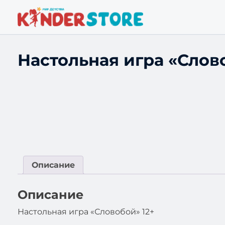
Настольная игра «Слово
Описание
Описание
Настольная игра «Словобой» 12+