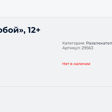
бой», 12+
Категория:
Развлекате
Артикул:
29563
Нет в наличии