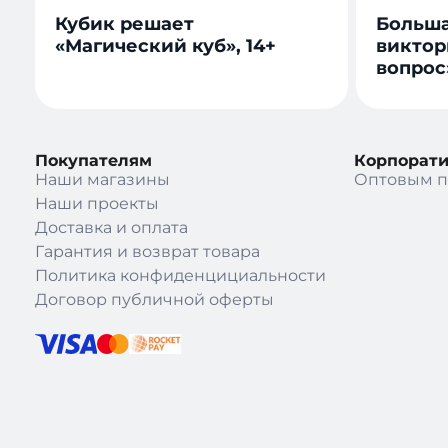
Кубик решает
Больша
«Магический куб», 14+
виктор
вопрос»
Покупателям
Корпорат
Наши магазины
Оптовым п
Наши проекты
Доставка и оплата
Гарантия и возврат товара
Политика конфиденцициальности
Договор публичной оферты