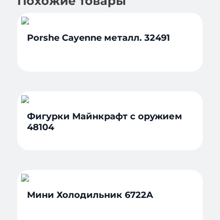
Похожие товары
Porshe Cayenne металл. 32491
Фигурки Майнкрафт с оружием
48104
Мини Холодильник 6722A