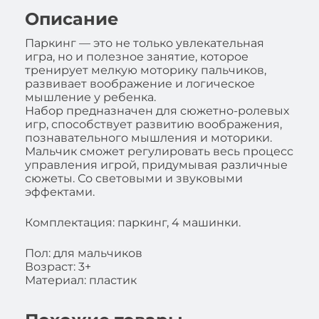
Описание
Паркинг — это не только увлекательная
игра, но и полезное занятие, которое
тренирует мелкую моторику пальчиков,
развивает воображение и логическое
мышление у ребенка.
Набор предназначен для сюжетно-ролевых
игр, способствует развитию воображения,
познавательного мышления и моторики.
Мальчик сможет регулировать весь процесс
управления игрой, придумывая различные
сюжеты. Со световыми и звуковыми
эффектами.
Комплектация: паркинг, 4 машинки.
Пол: для мальчиков
Возраст: 3+
Материал: пластик