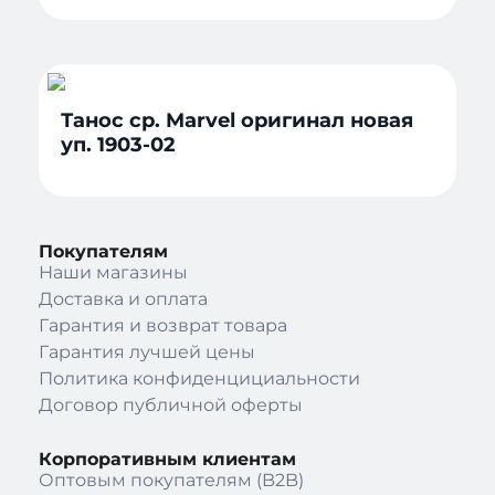
Танос ср. Marvel оригинал новая
уп. 1903-02
Покупателям
Наши магазины
Доставка и оплата
Гарантия и возврат товара
Гарантия лучшей цены
Политика конфиденцициальности
Договор публичной оферты
Корпоративным клиентам
Оптовым покупателям (B2B)