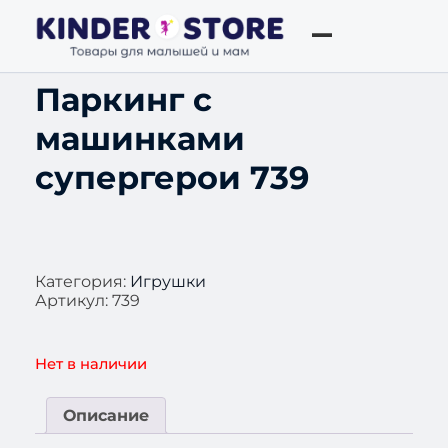
Паркинг с
машинками
супергерои 739
Категория:
Игрушки
Артикул:
739
Нет в наличии
Описание