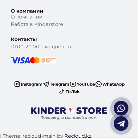
О компании
О компании
Работа в Kinderstore
Контакты
10:00-20:00, ежедневно
Instagram
Telegram
YouTube
WhatsApp
TikTok
|
Theme: recloud-main by
Recloud.kz
.