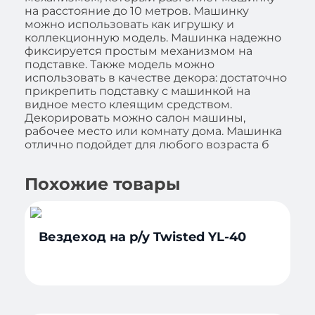
на расстояние до 10 метров. Машинку
можно использовать как игрушку и
коллекционную модель. Машинка надежно
фиксируется простым механизмом на
подставке. Также модель можно
использовать в качестве декора: достаточно
прикрепить подставку с машинкой на
видное место клеящим средством.
Декорировать можно салон машины,
рабочее место или комнату дома. Машинка
отлично подойдет для любого возраста б
Похожие товары
Вездеход на р/у Twisted YL-40