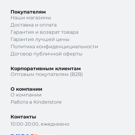
Покупателям
Наши магазины
Доставка и оплата
Гарантия и возврат товара
Гарантия лучшей цены
Политика конфиденцициальности
Договор публичной оферты
Корпоративным клиентам
Оптовым покупателям (B2B)
О компании
О компании
Работа в Kinderstore
Контакты
10:00-20:00, ежедневно