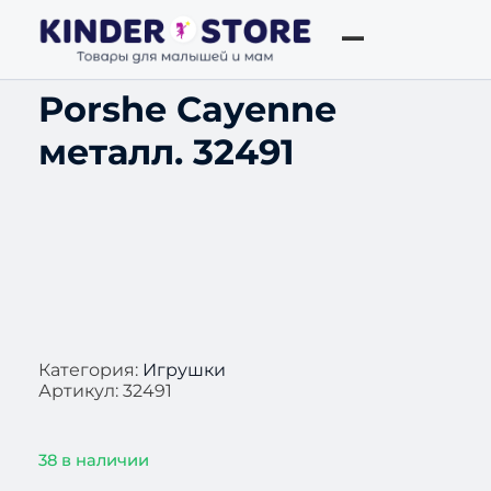
Porshe Cayenne
металл. 32491
Категория:
Игрушки
Артикул:
32491
38 в наличии