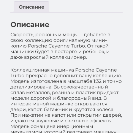
Описание
Описание
Скорость, роскошь и мощь — добавьте в
свою коллекцию оригинальную мини-
копию Porsche Cayenne Turbo. От такой
машинки будет в восторге и ребенок, и
даже взрослый коллекционер.
Коллекционная машинка Porsche Cayenne
Turbo прекрасно дополнит вашу коллекцию.
Модель изготовлена в масштабе 1:32 и точно
детализирована. Высококачественный
сплав металлов, резина и пластик придают
модели дорогой и благородный вид. В
интерактивной машинке открываются
двери, капот, багажник и крутятся колеса.
При нажатии на капот или открытии дверей,
издаются звуковые и световые эффекты.
Модель оснащена инерционным
механизмом, который разгоняет машинку