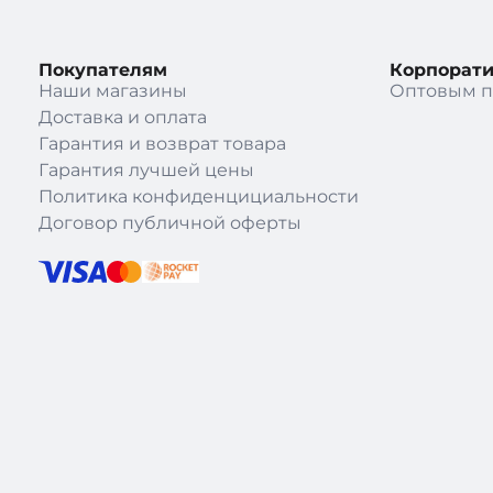
Покупателям
Корпорат
Наши магазины
Оптовым п
Доставка и оплата
Гарантия и возврат товара
Гарантия лучшей цены
Политика конфиденцициальности
Договор публичной оферты