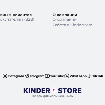
ивным клиентам
О компании
окупателям (B2B)
О компании
Работа в Kinderstore
Instagram
Telegram
YouTube
WhatsApp
TikTok