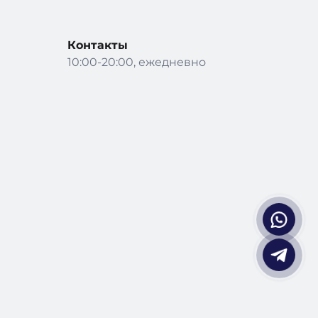
Контакты
10:00-20:00, ежедневно