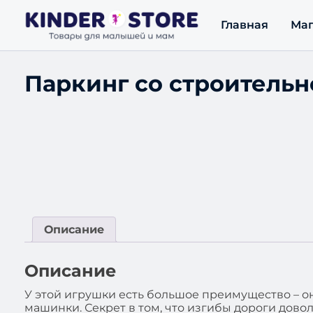
Главная
Маг
Паркинг со строительн
Описание
Описание
У этой игрушки есть большое преимущество – о
машинки. Секрет в том, что изгибы дороги довол