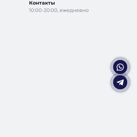
Контакты
10:00-20:00, ежедневно