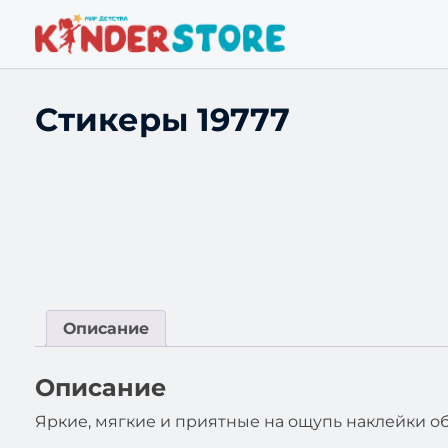
Стикеры 19777
Описание
Описание
Яркие, мягкие и приятные на ощупь наклейки о