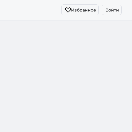
Избранное
Войти