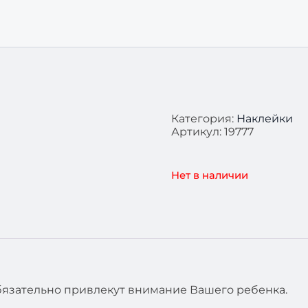
Категория:
Наклейки
Артикул:
19777
Нет в наличии
бязательно привлекут внимание Вашего ребенка.