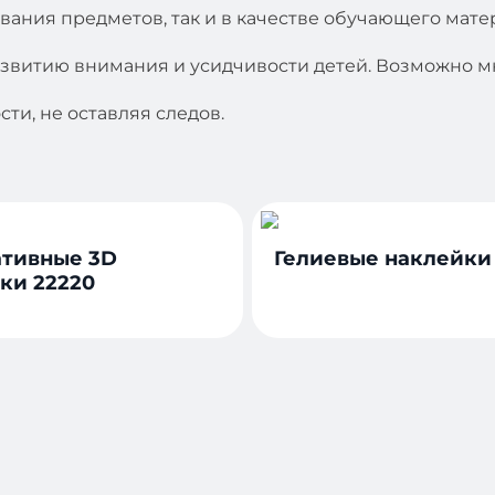
вания предметов, так и в качестве обучающего мате
азвитию внимания и усидчивости детей. Возможно м
ти, не оставляя следов.
тивные 3D
Гелиевые наклейки
ки 22220