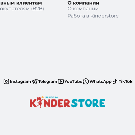
ивным клиентам
О компании
окупателям (B2B)
О компании
Работа в Kinderstore
Instagram
Telegram
YouTube
WhatsApp
TikTok