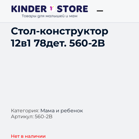
Стол-конструктор
12в1 78дет. 560-2B
Категория:
Мама и ребенок
Артикул:
560-2B
Нет в наличии