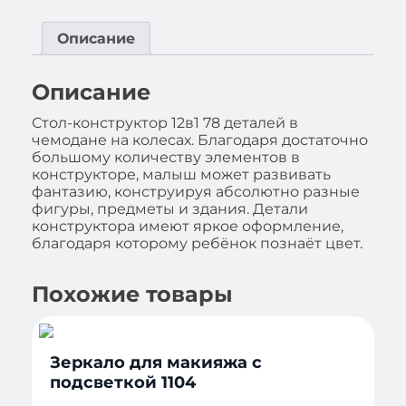
Описание
Описание
Стол-конструктор 12в1 78 деталей в
чемодане на колесах. Благодаря достаточно
большому количеству элементов в
конструкторе, малыш может развивать
фантазию, конструируя абсолютно разные
фигуры, предметы и здания. Детали
конструктора имеют яркое оформление,
благодаря которому ребёнок познаёт цвет.
Похожие товары
Зеркало для макияжа с
подсветкой 1104