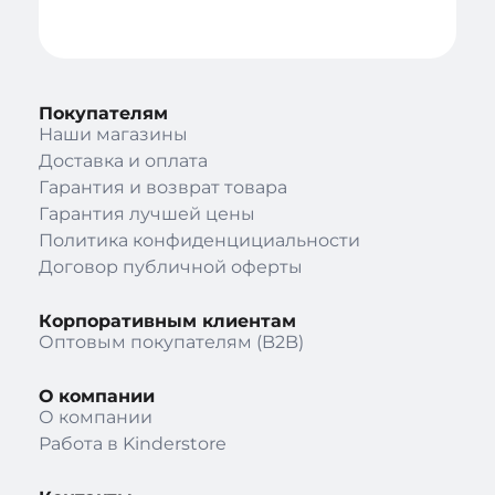
Покупателям
Наши магазины
Доставка и оплата
Гарантия и возврат товара
Гарантия лучшей цены
Политика конфиденцициальности
Договор публичной оферты
Корпоративным клиентам
Оптовым покупателям (B2B)
О компании
О компании
Работа в Kinderstore